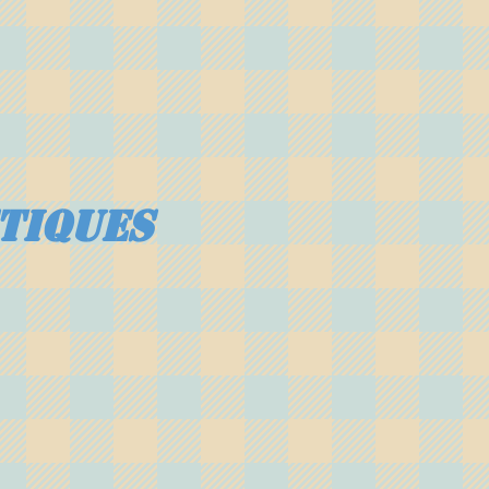
tiques