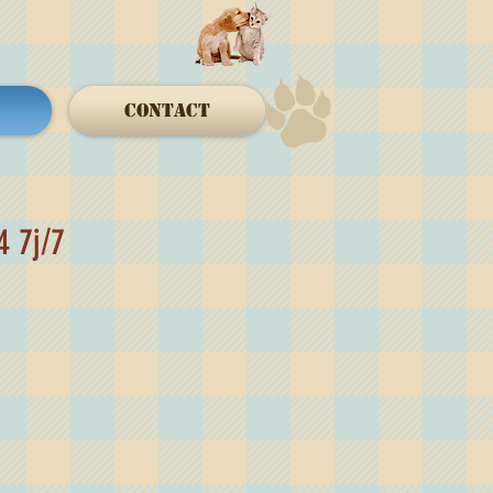
Contact
24 7j/7