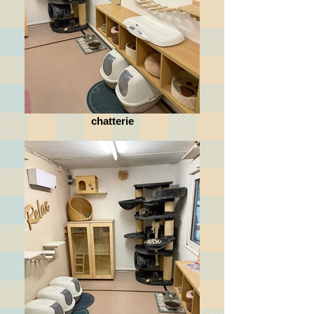
chatterie