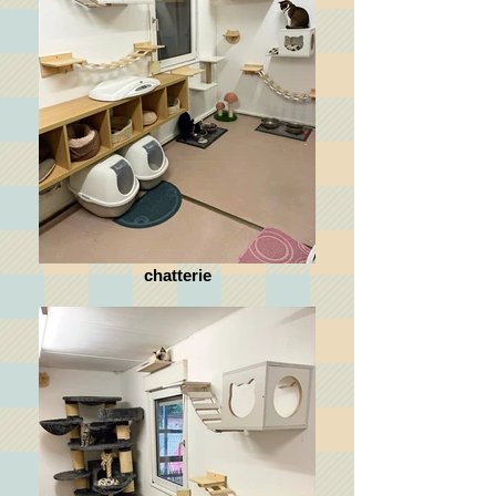
chatterie