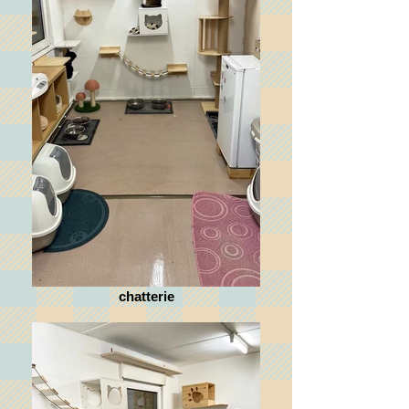
chatterie