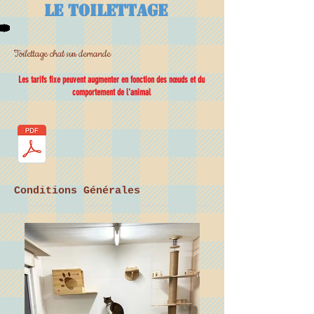
le Toilettage
Toilettage chat sur demande
Les tarifs fixe peuvent augmenter en fonction des nœuds et du
comportement de l'animal
Conditions Générales