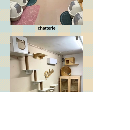
chatterie